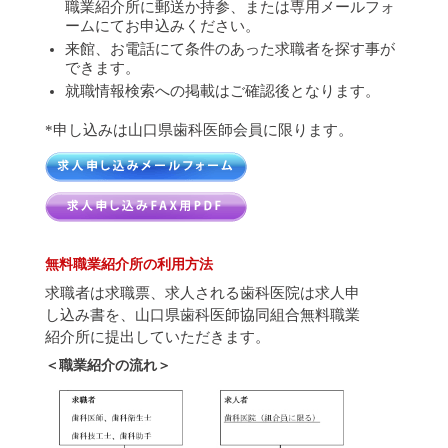
職業紹介所に郵送か持参、または専用メールフォ
ームにてお申込みください。
来館、お電話にて条件のあった求職者を探す事が
できます。
就職情報検索への掲載はご確認後となります。
*申し込みは山口県歯科医師会員に限ります。
無料職業紹介所の利用方法
求職者は求職票、求人される歯科医院は求人申
し込み書を、山口県歯科医師協同組合無料職業
紹介所に提出していただきます。
＜職業紹介の流れ＞