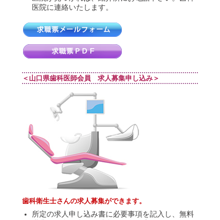
医院に連絡いたします。
＜山口県歯科医師会員 求人募集申し込み＞
歯科衛生士さんの求人募集ができます。
所定の求人申し込み書に必要事項を記入し、無料