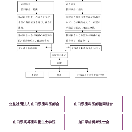
公益社団法人 山口県歯科医師会
山口県歯科医師協同組合
山口県高等歯科衛生士学院
山口県歯科衛生士会