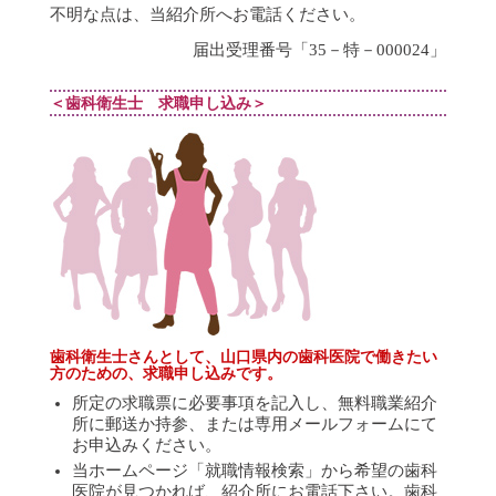
不明な点は、当紹介所へお電話ください。
届出受理番号「35－特－000024」
＜歯科衛生士 求職申し込み＞
歯科衛生士さんとして、山口県内の歯科医院で働きたい
方のための、求職申し込みです。
所定の求職票に必要事項を記入し、無料職業紹介
所に郵送か持参、または専用メールフォームにて
お申込みください。
当ホームページ「就職情報検索」から希望の歯科
医院が見つかれば、紹介所にお電話下さい。歯科