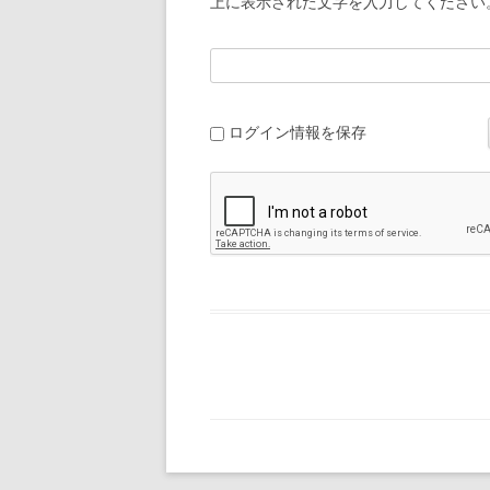
上に表示された文字を入力してください
ログイン情報を保存