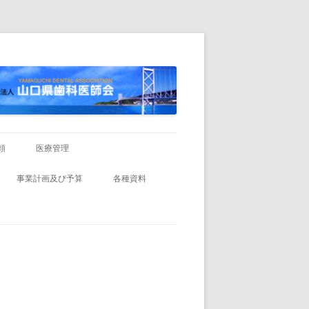
頼
医療管理
事業計画及び予算
各種資料